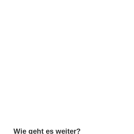
Wie geht es weiter?