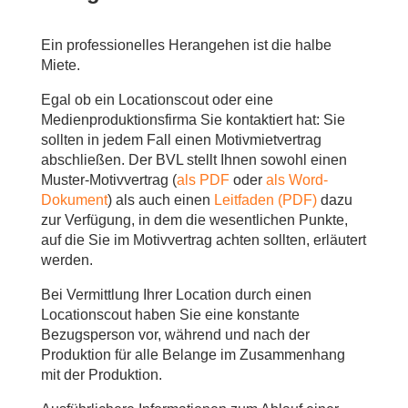
.
Ein professionelles Herangehen ist die halbe
Miete.
Egal ob ein Locationscout oder eine
Medienproduktionsfirma Sie kontaktiert hat: Sie
sollten in jedem Fall einen Motivmietvertrag
abschließen. Der BVL stellt Ihnen sowohl einen
Muster-Motivvertrag (
als PDF
oder
als Word-
Dokument
) als auch einen
Leitfaden (PDF)
dazu
zur Verfügung, in dem die wesentlichen Punkte,
auf die Sie im Motivvertrag achten sollten, erläutert
werden.
Bei Vermittlung Ihrer Location durch einen
Locationscout haben Sie eine konstante
Bezugsperson vor, während und nach der
Produktion für alle Belange im Zusammenhang
mit der Produktion.