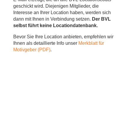
geschickt wird. Diejenigen Mitglieder, die
Interesse an Ihrer Location haben, werden sich
dann mit Ihnen in Verbindung setzen.
Der BVL
selbst führt keine Locationdatenbank.
Bevor Sie Ihre Location anbieten, empfehlen wir
Ihnen als detaillierte Info unser
Merkblatt für
Motivgeber (PDF)
.