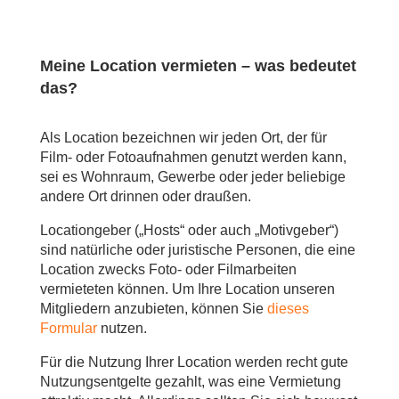
Meine Location vermieten – was bedeutet
das?
.
Als Location bezeichnen wir jeden Ort, der für
Film- oder Fotoaufnahmen genutzt werden kann,
sei es Wohnraum, Gewerbe oder jeder beliebige
andere Ort drinnen oder draußen.
Locationgeber („Hosts“ oder auch „Motivgeber“)
sind natürliche oder juristische Personen, die eine
Location zwecks Foto- oder Filmarbeiten
vermieteten können. Um Ihre Location unseren
Mitgliedern anzubieten, können Sie
dieses
Formular
nutzen.
Für die Nutzung Ihrer Location werden recht gute
Nutzungsentgelte gezahlt, was eine Vermietung