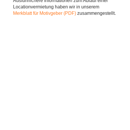
Ausführlichere Informationen zum Ablauf einer
Locationvermietung haben wir in unserem
Merkblatt für
Motivgeber (PDF)
zusammengestellt.
.