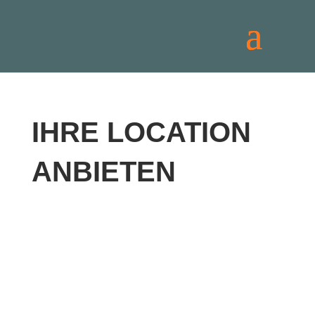
IHRE LOCATION
ANBIETEN