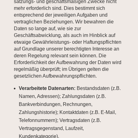
satzungs- und geschäftsmäßigen Zwecke nicht
mehr erforderlich sind. Dies bestimmt sich
entsprechend der jeweiligen Aufgaben und
vertraglichen Beziehungen. Wir bewahren die
Daten so lange auf, wie sie zur
Geschäftsabwicklung, als auch im Hinblick auf
etwaige Gewährleistungs- oder Haftungspflichten
auf Grundlage unserer berechtigten Interesse an
deren Regelung relevant sein können. Die
Erforderlichkeit der Aufbewahrung der Daten wird
regelmäßig überprüft; im Übrigen gelten die
gesetzlichen Aufbewahrungspflichten.
Verarbeitete Datenarten:
Bestandsdaten (z.B.
Namen, Adressen); Zahlungsdaten (z.B.
Bankverbindungen, Rechnungen,
Zahlungshistorie); Kontaktdaten (z.B. E-Mail,
Telefonnummern); Vertragsdaten (z.B.
Vertragsgegenstand, Laufzeit,
Kundenkategorie).