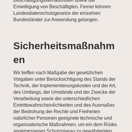
Beschäftigungsverhältnissen sowie die
Einwilligung von Beschäftigten. Ferner können
Landesdatenschutzgesetze der einzelnen
Bundesländer zur Anwendung gelangen.
Sicherheitsmaßnahm
en
Wir treffen nach Maßgabe der gesetzlichen
Vorgaben unter Berücksichtigung des Stands der
Technik, der Implementierungskosten und der Art,
des Umfangs, der Umstände und der Zwecke der
Verarbeitung sowie der unterschiedlichen
Eintrittswahrscheinlichkeiten und des Ausmaßes
der Bedrohung der Rechte und Freiheiten
natürlicher Personen geeignete technische und
organisatorische Maßnahmen, um ein dem Risiko
angemessenes Schutzniveau zu gewährleisten.