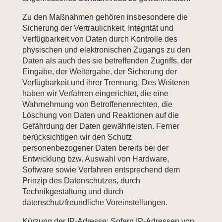
Zu den Maßnahmen gehören insbesondere die
Sicherung der Vertraulichkeit, Integrität und
Verfügbarkeit von Daten durch Kontrolle des
physischen und elektronischen Zugangs zu den
Daten als auch des sie betreffenden Zugriffs, der
Eingabe, der Weitergabe, der Sicherung der
Verfügbarkeit und ihrer Trennung. Des Weiteren
haben wir Verfahren eingerichtet, die eine
Wahrnehmung von Betroffenenrechten, die
Löschung von Daten und Reaktionen auf die
Gefährdung der Daten gewährleisten. Ferner
berücksichtigen wir den Schutz
personenbezogener Daten bereits bei der
Entwicklung bzw. Auswahl von Hardware,
Software sowie Verfahren entsprechend dem
Prinzip des Datenschutzes, durch
Technikgestaltung und durch
datenschutzfreundliche Voreinstellungen.
Kürzung der IP-Adresse: Sofern IP-Adressen von