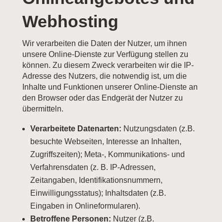
Webhosting
Wir verarbeiten die Daten der Nutzer, um ihnen
unsere Online-Dienste zur Verfügung stellen zu
können. Zu diesem Zweck verarbeiten wir die IP-
Adresse des Nutzers, die notwendig ist, um die
Inhalte und Funktionen unserer Online-Dienste an
den Browser oder das Endgerät der Nutzer zu
übermitteln.
Verarbeitete Datenarten:
Nutzungsdaten (z.B.
besuchte Webseiten, Interesse an Inhalten,
Zugriffszeiten); Meta-, Kommunikations- und
Verfahrensdaten (z. B. IP-Adressen,
Zeitangaben, Identifikationsnummern,
Einwilligungsstatus); Inhaltsdaten (z.B.
Eingaben in Onlineformularen).
Betroffene Personen:
Nutzer (z.B.