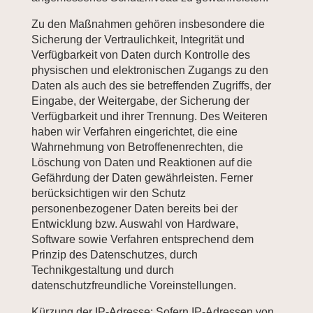
Zu den Maßnahmen gehören insbesondere die
Sicherung der Vertraulichkeit, Integrität und
Verfügbarkeit von Daten durch Kontrolle des
physischen und elektronischen Zugangs zu den
Daten als auch des sie betreffenden Zugriffs, der
Eingabe, der Weitergabe, der Sicherung der
Verfügbarkeit und ihrer Trennung. Des Weiteren
haben wir Verfahren eingerichtet, die eine
Wahrnehmung von Betroffenenrechten, die
Löschung von Daten und Reaktionen auf die
Gefährdung der Daten gewährleisten. Ferner
berücksichtigen wir den Schutz
personenbezogener Daten bereits bei der
Entwicklung bzw. Auswahl von Hardware,
Software sowie Verfahren entsprechend dem
Prinzip des Datenschutzes, durch
Technikgestaltung und durch
datenschutzfreundliche Voreinstellungen.
Kürzung der IP-Adresse: Sofern IP-Adressen von