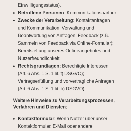
Einwilligungsstatus).
Betroffene Personen:
Kommunikationspartner.
Zwecke der Verarbeitung:
Kontaktanfragen
und Kommunikation; Verwaltung und
Beantwortung von Anfragen; Feedback (z.B.
Sammeln von Feedback via Online-Formular);
Bereitstellung unseres Onlineangebotes und
Nutzerfreundlichkeit.
Rechtsgrundlagen:
Berechtigte Interessen
(Art. 6 Abs. 1 S. 1 lit. f) DSGVO);
Vertragserfüllung und vorvertragliche Anfragen
(Art. 6 Abs. 1 S. 1 lit. b) DSGVO).
Weitere Hinweise zu Verarbeitungsprozessen,
Verfahren und Diensten:
Kontaktformular:
Wenn Nutzer über unser
Kontaktformular, E-Mail oder andere