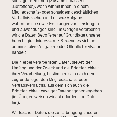
sonstiger Personen (Zusammenfassend
„Betroffene“), wenn wir mit ihnen in einem
Mitgliedschafts- oder sonstigem geschäftlichen
Verhältnis stehen und unsere Aufgaben
wahrnehmen sowie Empfänger von Leistungen
und Zuwendungen sind. Im Übrigen verarbeiten
wir die Daten Betroffener auf Grundlage unserer
berechtigten Interessen, z.B. wenn es sich um
administrative Aufgaben oder Öffentlichkeitsarbeit
handelt.
Die hierbei verarbeiteten Daten, die Art, der
Umfang und der Zweck und die Erforderlichkeit
ihrer Verarbeitung, bestimmen sich nach dem
zugrundeliegenden Mitgliedschafts- oder
Vertragsverhältnis, aus dem sich auch die
Erforderlichkeit etwaiger Datenangaben ergeben
(im Übrigen weisen wir auf erforderliche Daten
hin).
Wir löschen Daten, die zur Erbringung unserer