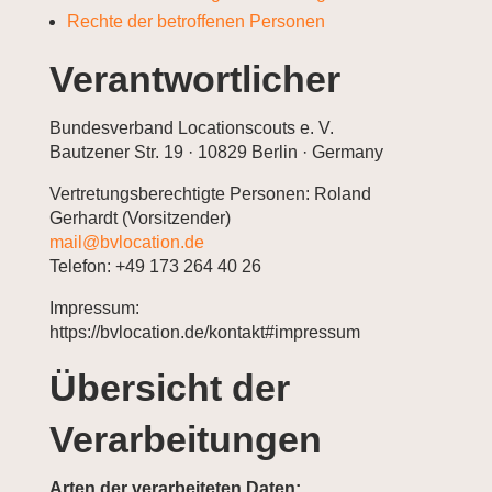
Rechte der betroffenen Personen
Verantwortlicher
Bundesverband Locationscouts e. V.
Bautzener Str. 19 · 10829 Berlin · Germany
Vertretungsberechtigte Personen: Roland
Gerhardt (Vorsitzender)
mail@bvlocation.de
Telefon: +49 173 264 40 26
Impressum:
https://bvlocation.de/kontakt#impressum
Übersicht der
Verarbeitungen
Arten der verarbeiteten Daten: