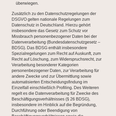
überwiegen.
Zusätzlich zu den Datenschutzregelungen der
DSGVO gelten nationale Regelungen zum
Datenschutz in Deutschland. Hierzu gehört
insbesondere das Gesetz zum Schutz vor
Missbrauch personenbezogener Daten bei der
Datenverarbeitung (Bundesdatenschutzgesetz –
BDSG). Das BDSG enthält insbesondere
Spezialregelungen zum Recht auf Auskunft, zum
Recht auf Löschung, zum Widerspruchsrecht, zur
Verarbeitung besonderer Kategorien
personenbezogener Daten, zur Verarbeitung für
andere Zwecke und zur Übermittlung sowie
automatisierten Entscheidungsfindung im
Einzelfall einschließlich Profiling. Des Weiteren
regelt es die Datenverarbeitung für Zwecke des
Beschäftigungsverhältnisses (§ 26 BDSG),
insbesondere im Hinblick auf die Begründung,
Durchführung oder Beendigung von