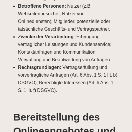
Betroffene Personen:
Nutzer (z.B.
Webseitenbesucher, Nutzer von
Onlinediensten); Mitglieder; potenzielle oder
tatsächliche Geschäfts- und Vertragspartner.
Zwecke der Verarbeitung:
Erbringung
vertraglicher Leistungen und Kundenservice;
Kontaktanfragen und Kommunikation;
Verwaltung und Beantwortung von Anfragen.
Rechtsgrundlagen:
Vertragserfüllung und
vorvertragliche Anfragen (Art. 6 Abs. 1 S. 1 lit. b)
DSGVO); Berechtigte Interessen (Art. 6 Abs. 1
S. 1 lit. f) DSGVO).
Bereitstellung des
Onlineangebotes und