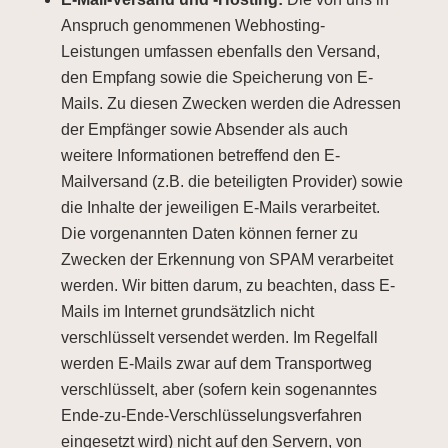
Anspruch genommenen Webhosting-
Leistungen umfassen ebenfalls den Versand,
den Empfang sowie die Speicherung von E-
Mails. Zu diesen Zwecken werden die Adressen
der Empfänger sowie Absender als auch
weitere Informationen betreffend den E-
Mailversand (z.B. die beteiligten Provider) sowie
die Inhalte der jeweiligen E-Mails verarbeitet.
Die vorgenannten Daten können ferner zu
Zwecken der Erkennung von SPAM verarbeitet
werden. Wir bitten darum, zu beachten, dass E-
Mails im Internet grundsätzlich nicht
verschlüsselt versendet werden. Im Regelfall
werden E-Mails zwar auf dem Transportweg
verschlüsselt, aber (sofern kein sogenanntes
Ende-zu-Ende-Verschlüsselungsverfahren
eingesetzt wird) nicht auf den Servern, von