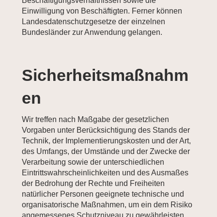
Beschäftigungsverhältnissen sowie die
Einwilligung von Beschäftigten. Ferner können
Landesdatenschutzgesetze der einzelnen
Bundesländer zur Anwendung gelangen.
Sicherheitsmaßnahm
en
Wir treffen nach Maßgabe der gesetzlichen
Vorgaben unter Berücksichtigung des Stands der
Technik, der Implementierungskosten und der Art,
des Umfangs, der Umstände und der Zwecke der
Verarbeitung sowie der unterschiedlichen
Eintrittswahrscheinlichkeiten und des Ausmaßes
der Bedrohung der Rechte und Freiheiten
natürlicher Personen geeignete technische und
organisatorische Maßnahmen, um ein dem Risiko
angemessenes Schutzniveau zu gewährleisten.