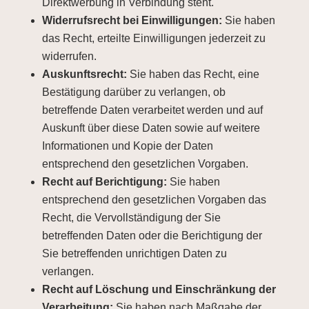
Direktwerbung in Verbindung steht.
Widerrufsrecht bei Einwilligungen:
Sie haben
das Recht, erteilte Einwilligungen jederzeit zu
widerrufen.
Auskunftsrecht:
Sie haben das Recht, eine
Bestätigung darüber zu verlangen, ob
betreffende Daten verarbeitet werden und auf
Auskunft über diese Daten sowie auf weitere
Informationen und Kopie der Daten
entsprechend den gesetzlichen Vorgaben.
Recht auf Berichtigung:
Sie haben
entsprechend den gesetzlichen Vorgaben das
Recht, die Vervollständigung der Sie
betreffenden Daten oder die Berichtigung der
Sie betreffenden unrichtigen Daten zu
verlangen.
Recht auf Löschung und Einschränkung der
Verarbeitung:
Sie haben nach Maßgabe der