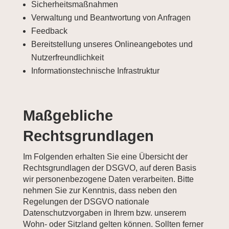
Sicherheitsmaßnahmen
Verwaltung und Beantwortung von Anfragen
Feedback
Bereitstellung unseres Onlineangebotes und
Nutzerfreundlichkeit
Informationstechnische Infrastruktur
Maßgebliche
Rechtsgrundlagen
Im Folgenden erhalten Sie eine Übersicht der
Rechtsgrundlagen der DSGVO, auf deren Basis
wir personenbezogene Daten verarbeiten. Bitte
nehmen Sie zur Kenntnis, dass neben den
Regelungen der DSGVO nationale
Datenschutzvorgaben in Ihrem bzw. unserem
Wohn- oder Sitzland gelten können. Sollten ferner