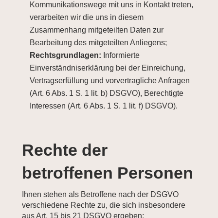
Kommunikationswege mit uns in Kontakt treten,
verarbeiten wir die uns in diesem
Zusammenhang mitgeteilten Daten zur
Bearbeitung des mitgeteilten Anliegens;
Rechtsgrundlagen:
Informierte
Einverständniserklärung bei der Einreichung,
Vertragserfüllung und vorvertragliche Anfragen
(Art. 6 Abs. 1 S. 1 lit. b) DSGVO), Berechtigte
Interessen (Art. 6 Abs. 1 S. 1 lit. f) DSGVO).
Rechte der
betroffenen Personen
Ihnen stehen als Betroffene nach der DSGVO
verschiedene Rechte zu, die sich insbesondere
aus Art. 15 bis 21 DSGVO ergeben: