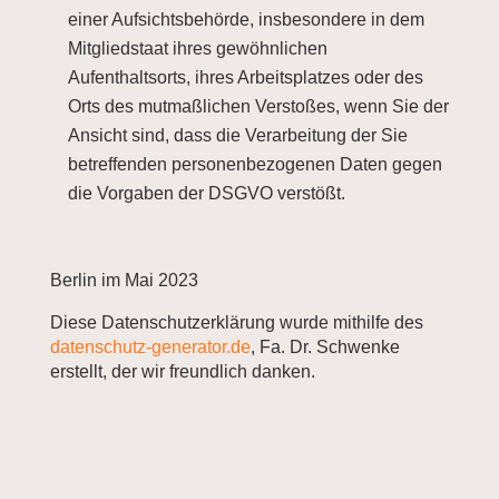
einer Aufsichtsbehörde, insbesondere in dem
Mitgliedstaat ihres gewöhnlichen
Aufenthaltsorts, ihres Arbeitsplatzes oder des
Orts des mutmaßlichen Verstoßes, wenn Sie der
Ansicht sind, dass die Verarbeitung der Sie
betreffenden personenbezogenen Daten gegen
die Vorgaben der DSGVO verstößt.
Berlin im Mai 2023
Diese Datenschutzerklärung wurde mithilfe des
datenschutz-generator.de
, Fa. Dr. Schwenke
erstellt, der wir freundlich danken.