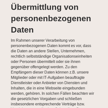
Übermittlung von
personenbezogenen
Daten
Im Rahmen unserer Verarbeitung von
personenbezogenen Daten kommt es vor, dass
die Daten an andere Stellen, Unternehmen,
rechtlich selbstständige Organisationseinheiten
oder Personen übermittelt oder sie ihnen
gegenüber offengelegt werden. Zu den
Empfängern dieser Daten können z.B. unsere
Mitglieder oder mit IT-Aufgaben beauftragte
Dienstleister oder Anbieter von Diensten und
Inhalten, die in eine Webseite eingebunden
werden, gehören. In solchen Fällen beachten wir
die gesetzlichen Vorgaben und schließen
insbesondere entsprechende Verträge bzw.