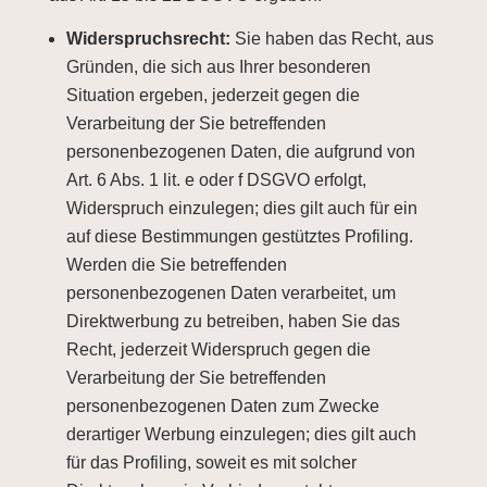
Widerspruchsrecht:
Sie haben das Recht, aus
Gründen, die sich aus Ihrer besonderen
Situation ergeben, jederzeit gegen die
Verarbeitung der Sie betreffenden
personenbezogenen Daten, die aufgrund von
Art. 6 Abs. 1 lit. e oder f DSGVO erfolgt,
Widerspruch einzulegen; dies gilt auch für ein
auf diese Bestimmungen gestütztes Profiling.
Werden die Sie betreffenden
personenbezogenen Daten verarbeitet, um
Direktwerbung zu betreiben, haben Sie das
Recht, jederzeit Widerspruch gegen die
Verarbeitung der Sie betreffenden
personenbezogenen Daten zum Zwecke
derartiger Werbung einzulegen; dies gilt auch
für das Profiling, soweit es mit solcher