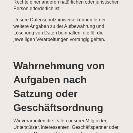
Rechte einer anderen natürlichen oder juristischen
Person erforderlich ist.
Unsere Datenschutzhinweise können ferner
weitere Angaben zu der Aufbewahrung und
Löschung von Daten beinhalten, die für die
jeweiligen Verarbeitungen vorrangig gelten.
Wahrnehmung von
Aufgaben nach
Satzung oder
Geschäftsordnung
Wir verarbeiten die Daten unserer Mitglieder,
Unterstützer, Interessenten, Geschäftspartner oder