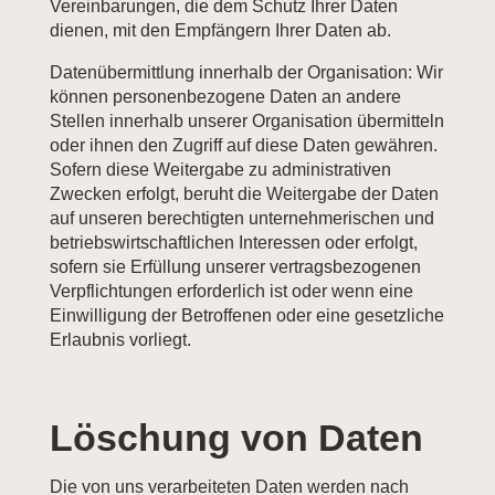
Vereinbarungen, die dem Schutz Ihrer Daten
dienen, mit den Empfängern Ihrer Daten ab.
Datenübermittlung innerhalb der Organisation: Wir
können personenbezogene Daten an andere
Stellen innerhalb unserer Organisation übermitteln
oder ihnen den Zugriff auf diese Daten gewähren.
Sofern diese Weitergabe zu administrativen
Zwecken erfolgt, beruht die Weitergabe der Daten
auf unseren berechtigten unternehmerischen und
betriebswirtschaftlichen Interessen oder erfolgt,
sofern sie Erfüllung unserer vertragsbezogenen
Verpflichtungen erforderlich ist oder wenn eine
Einwilligung der Betroffenen oder eine gesetzliche
Erlaubnis vorliegt.
Löschung von Daten
Die von uns verarbeiteten Daten werden nach