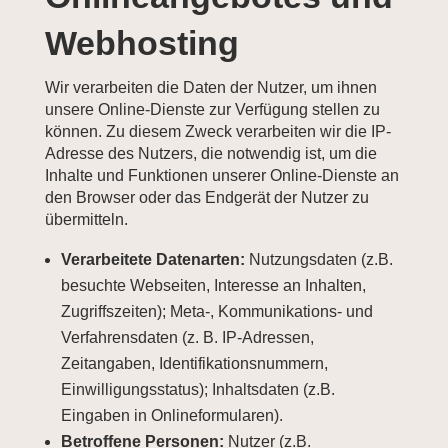
Webhosting
Wir verarbeiten die Daten der Nutzer, um ihnen
unsere Online-Dienste zur Verfügung stellen zu
können. Zu diesem Zweck verarbeiten wir die IP-
Adresse des Nutzers, die notwendig ist, um die
Inhalte und Funktionen unserer Online-Dienste an
den Browser oder das Endgerät der Nutzer zu
übermitteln.
Verarbeitete Datenarten:
Nutzungsdaten (z.B.
besuchte Webseiten, Interesse an Inhalten,
Zugriffszeiten); Meta-, Kommunikations- und
Verfahrensdaten (z. B. IP-Adressen,
Zeitangaben, Identifikationsnummern,
Einwilligungsstatus); Inhaltsdaten (z.B.
Eingaben in Onlineformularen).
Betroffene Personen:
Nutzer (z.B.