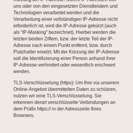
uns oder von den eingesetzten Dienstleistern und
Technologien verarbeitet werden und die
Verarbeitung einer vollständigen IP-Adresse nicht
erforderlich ist, wird die IP-Adresse gekürzt (auch
als “IP-Masking” bezeichnet). Hierbei werden die
letzten beiden Ziffern, bzw. der letzte Teil der IP-
Adresse nach einem Punkt entfernt, bzw. durch
Platzhalter ersetzt. Mit der Kürzung der IP-Adresse
soll die Identifizierung einer Person anhand ihrer
IP-Adresse verhindert oder wesentlich erschwert
werden.
TLS-Verschlüsselung (https): Um Ihre via unserem
Online-Angebot übermittelten Daten zu schützen,
nutzen wir eine TLS-Verschlüsselung. Sie
erkennen derart verschlüsselte Verbindungen an
dem Präfix https:// in der Adresszeile Ihres
Browsers.