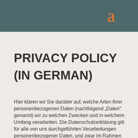
PRIVACY POLICY
(IN GERMAN)
Hier klären wir Sie darüber auf, welche Arten Ihrer
personenbezogenen Daten (nachfolgend „Daten“
genannt) wir zu welchen Zwecken und in welchem
Umfang verarbeiten. Die Datenschutzerklärung gilt
für alle von uns durchgeführten Verarbeitungen
personenbezogener Daten, und zwar im Rahmen