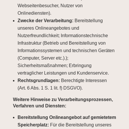
Webseitenbesucher, Nutzer von
Onlinediensten).
Zwecke der Verarbeitung:
Bereitstellung
unseres Onlineangebotes und
Nutzerfreundlichkeit; Informationstechnische
Infrastruktur (Betrieb und Bereitstellung von
Informationssystemen und technischen Geräten
(Computer, Server etc.).);
Sicherheitsmaßnahmen; Erbringung
vertraglicher Leistungen und Kundenservice.
Rechtsgrundlagen:
Berechtigte Interessen
(Art. 6 Abs. 1 S. 1 lit. f) DSGVO).
Weitere Hinweise zu Verarbeitungsprozessen,
Verfahren und Diensten:
Bereitstellung Onlineangebot auf gemietetem
Speicherplatz:
Für die Bereitstellung unseres