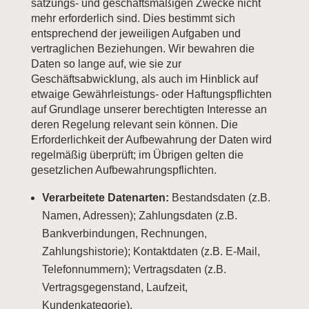
satzungs- und geschäftsmäßigen Zwecke nicht
mehr erforderlich sind. Dies bestimmt sich
entsprechend der jeweiligen Aufgaben und
vertraglichen Beziehungen. Wir bewahren die
Daten so lange auf, wie sie zur
Geschäftsabwicklung, als auch im Hinblick auf
etwaige Gewährleistungs- oder Haftungspflichten
auf Grundlage unserer berechtigten Interesse an
deren Regelung relevant sein können. Die
Erforderlichkeit der Aufbewahrung der Daten wird
regelmäßig überprüft; im Übrigen gelten die
gesetzlichen Aufbewahrungspflichten.
Verarbeitete Datenarten:
Bestandsdaten (z.B.
Namen, Adressen); Zahlungsdaten (z.B.
Bankverbindungen, Rechnungen,
Zahlungshistorie); Kontaktdaten (z.B. E-Mail,
Telefonnummern); Vertragsdaten (z.B.
Vertragsgegenstand, Laufzeit,
Kundenkategorie).