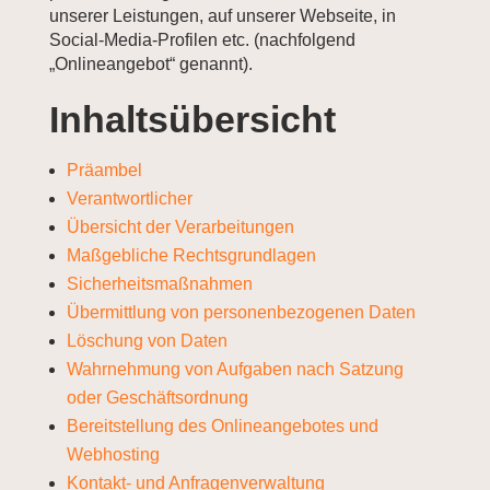
unserer Leistungen, auf unserer Webseite, in
Social-Media-Profilen etc. (nachfolgend
„Onlineangebot“ genannt).
Inhaltsübersicht
Präambel
Verantwortlicher
Übersicht der Verarbeitungen
Maßgebliche Rechtsgrundlagen
Sicherheitsmaßnahmen
Übermittlung von personenbezogenen Daten
Löschung von Daten
Wahrnehmung von Aufgaben nach Satzung
oder Geschäftsordnung
Bereitstellung des Onlineangebotes und
Webhosting
Kontakt- und Anfragenverwaltung