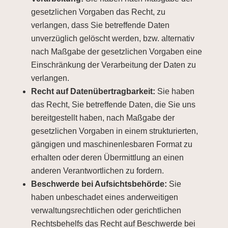
gesetzlichen Vorgaben das Recht, zu
verlangen, dass Sie betreffende Daten
unverzüglich gelöscht werden, bzw. alternativ
nach Maßgabe der gesetzlichen Vorgaben eine
Einschränkung der Verarbeitung der Daten zu
verlangen.
Recht auf Datenübertragbarkeit:
Sie haben
das Recht, Sie betreffende Daten, die Sie uns
bereitgestellt haben, nach Maßgabe der
gesetzlichen Vorgaben in einem strukturierten,
gängigen und maschinenlesbaren Format zu
erhalten oder deren Übermittlung an einen
anderen Verantwortlichen zu fordern.
Beschwerde bei Aufsichtsbehörde:
Sie
haben unbeschadet eines anderweitigen
verwaltungsrechtlichen oder gerichtlichen
Rechtsbehelfs das Recht auf Beschwerde bei