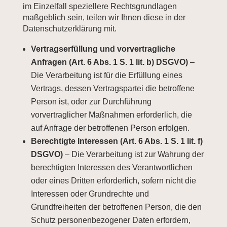
im Einzelfall speziellere Rechtsgrundlagen
maßgeblich sein, teilen wir Ihnen diese in der
Datenschutzerklärung mit.
Vertragserfüllung und vorvertragliche
Anfragen (Art. 6 Abs. 1 S. 1 lit. b) DSGVO)
–
Die Verarbeitung ist für die Erfüllung eines
Vertrags, dessen Vertragspartei die betroffene
Person ist, oder zur Durchführung
vorvertraglicher Maßnahmen erforderlich, die
auf Anfrage der betroffenen Person erfolgen.
Berechtigte Interessen (Art. 6 Abs. 1 S. 1 lit. f)
DSGVO)
– Die Verarbeitung ist zur Wahrung der
berechtigten Interessen des Verantwortlichen
oder eines Dritten erforderlich, sofern nicht die
Interessen oder Grundrechte und
Grundfreiheiten der betroffenen Person, die den
Schutz personenbezogener Daten erfordern,