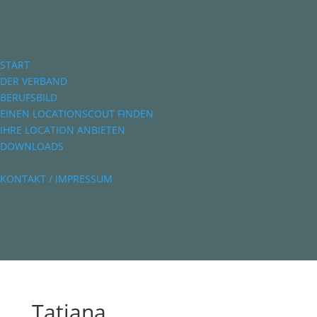
START
DER VERBAND
BERUFSBILD
EINEN LOCATIONSCOUT FINDEN
IHRE LOCATION ANBIETEN
DOWNLOADS
KONTAKT / IMPRESSUM
Tatjana